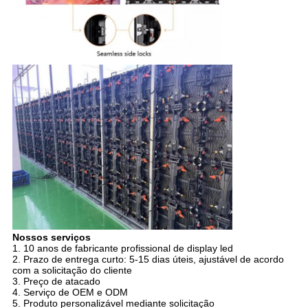
Nossos serviços
1. 10 anos de fabricante profissional de display led
2. Prazo de entrega curto: 5-15 dias úteis, ajustável de acordo
com a solicitação do cliente
3. Preço de atacado
4. Serviço de OEM e ODM
5. Produto personalizável mediante solicitação